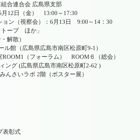
組合連合会 広島県支部
2日（金） 13:00～17:30
会）：6月13日 9:00～14：30
ープ ほか」
・解散）
ール館（広島県広島市南区松原町9-1）
OM1（フォーラム） ROOM６（総会）
(広島県広島市南区松原町2-62 )
いラボ 2階（ポスター展）
トープ表彰式