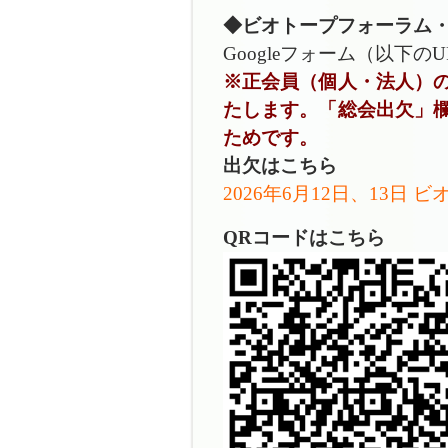
◆ビオトープフォーラム
Googleフォーム（以下
※正会員（個人・法人）
たします。「総会出欠」
ためです。
出欠はこちら
2026年6月12日、13日
QR
コードはこちら