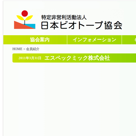
協会案内
インフォメーション
HOME
>
会員紹介
エスペックミック株式会社
2011年3月31日