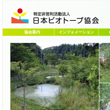
協会案内
インフォメーション