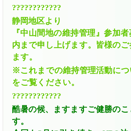
????????????
静岡地区より
『中山間地の維持管理』参加者
内まで申し上げます。皆様のご
ます。
※これまでの維持管理活動につ
をご覧ください。
????????????
酷暑の候、ますますご健勝のこ
す。