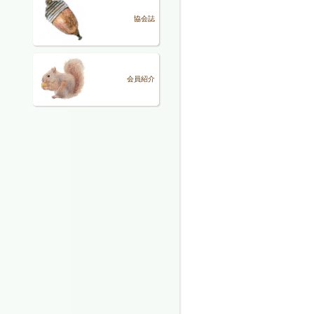
協会誌
会員紹介