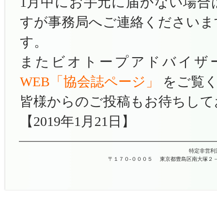
1月中にお手元に届かない場合
すが事務局へご連絡くださいま
す。
またビオトープアドバイザ
WEB「協会誌ページ」
をご覧
皆様からのご投稿もお待ちして
【2019年1月21日】
特定非営利
〒１７０-０００５
東京都豊島区南大塚２－