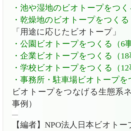
・池や湿地のビオトープをつく
・乾燥地のビオトープをつくる
「用途に応じたビオトープ」
・公園ビオトープをつくる（6
・企業ビオトープをつくる（18
・学校ビオトープをつくる（12
・事務所・駐車場ビオトープを
ビオトープをつなげる生態系ネ
事例）
—
【編者】NPO法人日本ビオトー