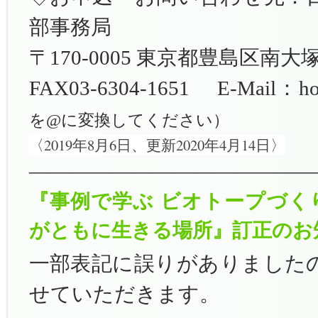
部事務局
〒170-0005 東京都豊島区南大塚2-
FAX03-6304-1651 E-Mail：hon
を@に変換してください）
〈2019年8月6日、更新2020年4月14日〉
——————————————
『事例で学ぶ ビオトープづく
がともに生きる場所』訂正のお
一部表記に誤りがありました
せていただきます。