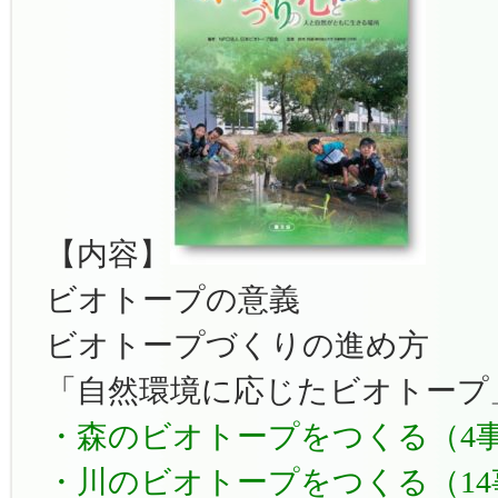
【内容】
ビオトープの意義
ビオトープづくりの進め方
「自然環境に応じたビオトープ
・森のビオトープをつくる（4
・川のビオトープをつくる（14