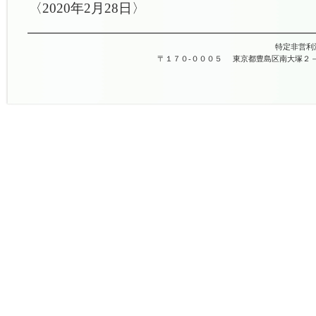
〈2020年2月28日〉
特定非営利
〒１７０-０００５
東京都豊島区南大塚２－