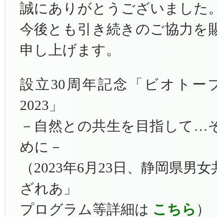
誠にありがとうございました
今後とも引き続きのご協力を
申し上げます。
設立30周年記念「ビオトープ
2023」
－自然との共生を目指して…
めに－
（2023年6月23日、静岡県
ざれあ」
プログラム等詳細は
こちら
）