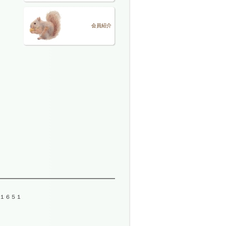
会員紹介
－１６５１